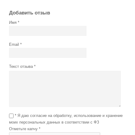
Добавить отзыв
Имя
Email
Текст отзыва
* Я даю согласие на обработку, использование и хранение
моих персональных данных в соответствии с ФЗ
Отметьте капчу *