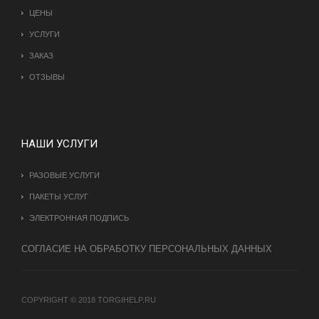
ЦЕНЫ
УСЛУГИ
ЗАКАЗ
ОТЗЫВЫ
НАШИ УСЛУГИ
РАЗОВЫЕ УСЛУГИ
ПАКЕТЫ УСЛУГ
ЭЛЕКТРОННАЯ ПОДПИСЬ
СОГЛАСИЕ НА ОБРАБОТКУ ПЕРСОНАЛЬНЫХ ДАННЫХ
COPYRIGHT © 2018 TORGIHELP.RU