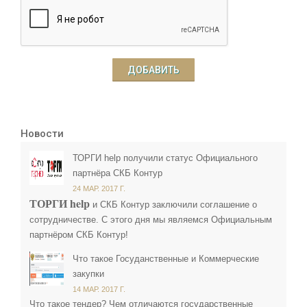
ДОБАВИТЬ
Новости
ТОРГИ help получили статус Официального
партнёра СКБ Контур
24 МАР. 2017 Г.
ТОРГИ help
и СКБ Контур заключили соглашение о
сотрудничестве. С этого дня мы являемся Официальным
партнёром СКБ Контур!
Что такое Госуданственные и Коммерческие
закупки
14 МАР. 2017 Г.
Что такое тендер? Чем отличаются государственные